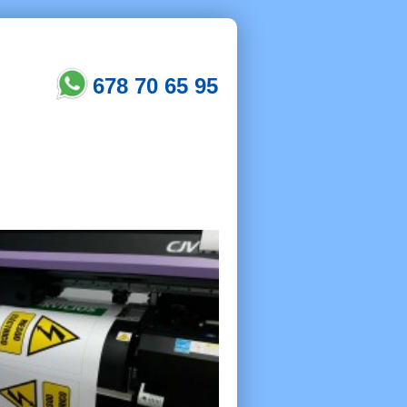
678 70 65 95